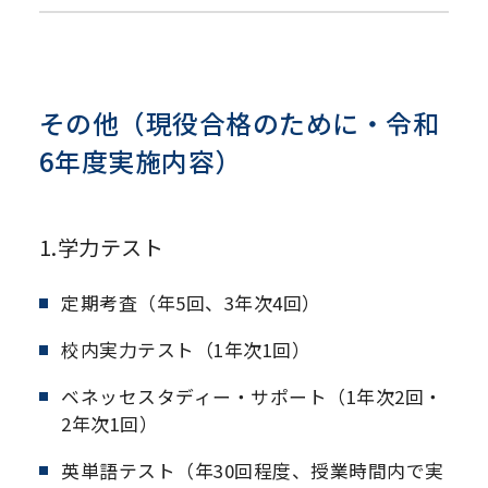
その他（現役合格のために・令和
6年度実施内容）
1.学力テスト
定期考査（年5回、3年次4回）
校内実力テスト（1年次1回）
ベネッセスタディー・サポート（1年次2回・
2年次1回）
英単語テスト（年30回程度、授業時間内で実