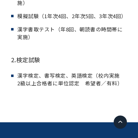
施）
模擬試験（1年次4回、2年次5回、3年次4回）
漢字書取テスト（年8回、朝読書の時間帯に
実施）
2.検定試験
漢字検定、書写検定、英語検定（校内実施
2級以上合格者に単位認定 希望者／有料）