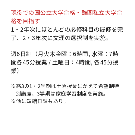
現役での国公立大学合格・難関私立大学合
格を目指す
1・2年次にほとんどの必修科目の履修を完
了、2・3年次に文理の選択制を実施。
週6日制（月火木金曜：6時間, 水曜：7時
間各45分授業 / 土曜日：4時間, 各45分授
業）
※高3の1・2学期は土曜授業にかえて希望制特
別講座、3学期は家庭学習制度を実施。
※他に短縮日課もあり。