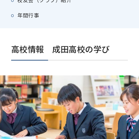
年間行事
高校情報 成田高校の学び