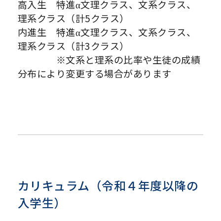
高入生 特進α文理クラス、文系クラス、
理系クラス（計5クラス）
内進生 特進α文理クラス、文系クラス、
理系クラス（計3クラス）
※文系と理系の比率や生徒の成績
分布により変更する場合があります
カリキュラム（令和４年度以降の
入学生）