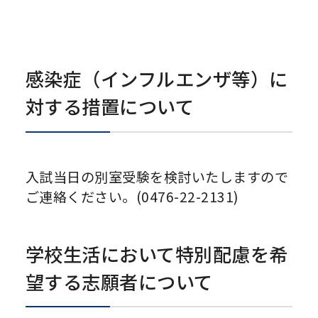
感染症（インフルエンザ等）に
対する措置について
入試当日の別室受験を検討いたしますので
ご連絡ください。(0476-22-2131)
学校生活において特別配慮を希
望する志願者について