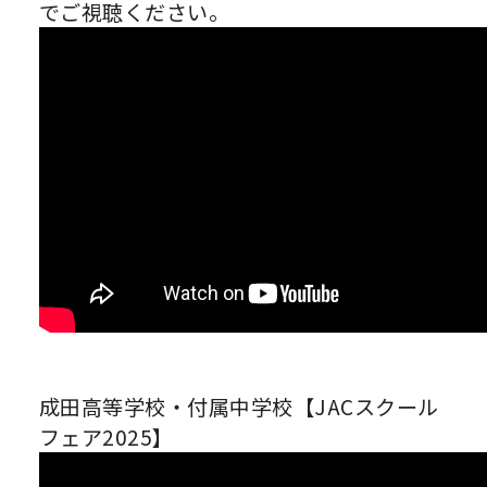
でご視聴ください。
成田高等学校・付属中学校【JACスクール
フェア2025】