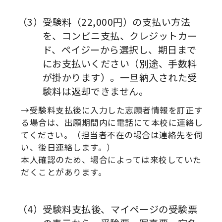
（3）受験料（22,000円）の支払い方法
を、コンビニ支払、クレジットカー
ド、ペイジーから選択し、期日まで
にお支払いください（別途、手数料
が掛かります）。一旦納入された受
験料は返却できません。
→受験料支払後に入力した志願者情報を訂正す
る場合は、出願期間内に電話にて本校に連絡し
てください。（担当者不在の場合は連絡先を伺
い、後日連絡します。）
本人確認のため、場合によっては来校していた
だくことがあります。
（4）受験料支払後、マイページの受験票