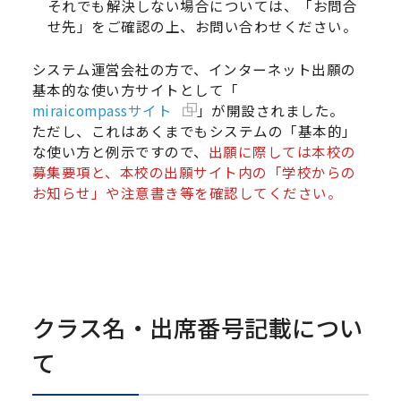
それでも解決しない場合については、「お問合
せ先」をご確認の上、お問い合わせください。
システム運営会社の方で、インターネット出願の
基本的な使い方サイトとして「
miraicompassサイト
」が開設されました。
ただし、これはあくまでもシステムの「基本的」
な使い方と例示ですので、
出願に際しては本校の
募集要項と、本校の出願サイト内の「学校からの
お知らせ」や注意書き等を確認してください。
クラス名・出席番号記載につい
て