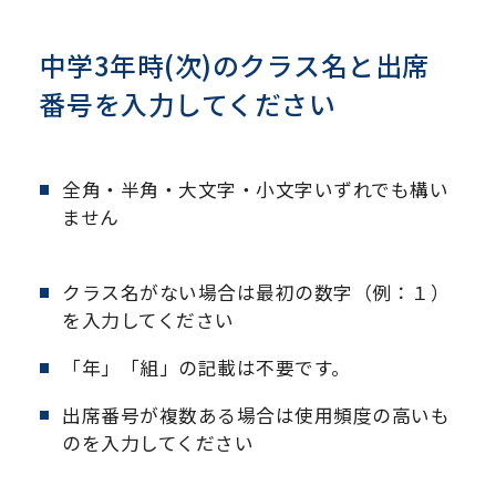
中学3年時(次)のクラス名と出席
番号を入力してください
全角・半角・大文字・小文字いずれでも構い
ません
クラス名がない場合は最初の数字（例：１）
を入力してください
「年」「組」の記載は不要です。
出席番号が複数ある場合は使用頻度の高いも
のを入力してください