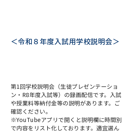
＜令和８年度入試用学校説明会＞
第1回学校説明会（生徒プレゼンテーショ
ン・R8年度入試等）の録画配信です。入試
や授業料等納付金等の説明があります。ご
確認ください。
※YouTubeアプリで開くと説明欄に時間別
で内容をリスト化しております。適宜選ん