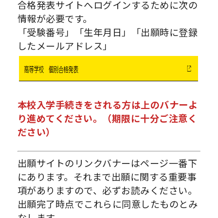
合格発表サイトへログインするために次の
情報が必要です。
「受験番号」「生年月日」「出願時に登録
したメールアドレス」
本校入学手続きをされる方は上のバナーよ
り進めてください。（期限に十分ご注意く
ださい）
出願サイトのリンクバナーはページ一番下
にあります。それまで出願に関する重要事
項がありますので、必ずお読みください。
出願完了時点でこれらに同意したものとみ
なします。