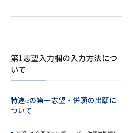
第1志望入力欄の入力方法につ
いて
特進αの第一志望・併願の出願に
ついて