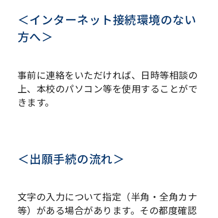
＜インターネット接続環境のない
方へ＞
事前に連絡をいただければ、日時等相談の
上、本校のパソコン等を使用することがで
きます。
＜出願手続の流れ＞
文字の入力について指定（半角・全角カナ
等）がある場合があります。その都度確認