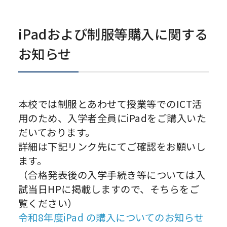
iPadおよび制服等購入に関する
お知らせ
本校では制服とあわせて授業等でのICT活
用のため、入学者全員にiPadをご購入いた
だいております。
詳細は下記リンク先にてご確認をお願いし
ます。
（合格発表後の入学手続き等については入
試当日HPに掲載しますので、そちらをご
覧ください）
令和8年度iPad の購⼊についてのお知らせ