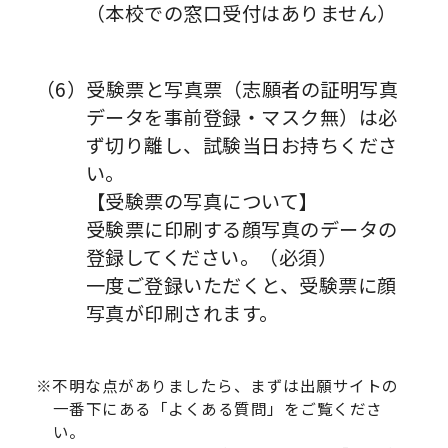
（本校での窓口受付はありません）
（6）受験票と写真票（志願者の証明写真
データを事前登録・マスク無）は必
ず切り離し、試験当日お持ちくださ
い。
【受験票の写真について】
受験票に印刷する顔写真のデータの
登録してください。（必須）
一度ご登録いただくと、受験票に顔
写真が印刷されます。
※不明な点がありましたら、まずは出願サイトの
一番下にある「よくある質問」をご覧くださ
い。