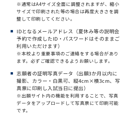
※通常はA4サイズ全面に調整されますが、縮小
サイズで印刷された等の場合は再度大きさを調
整して印刷してください。
IDとなるメールアドレス（夏休み等の説明会
予約で作成したID・パスワードはそのままご
利用いただけます）
※本校より重要事項のご連絡をする場合があり
ます。必ずご確認できるようお願いします。
志願者の証明写真データ（出願3か月以内に
撮影、カラー・白黒可、縦4cm×横3cm、写
真票に印刷し入試当日に提出）
※出願サイト内の機能を利用することで、写真
データをアップロードして写真票にて印刷可能
です。