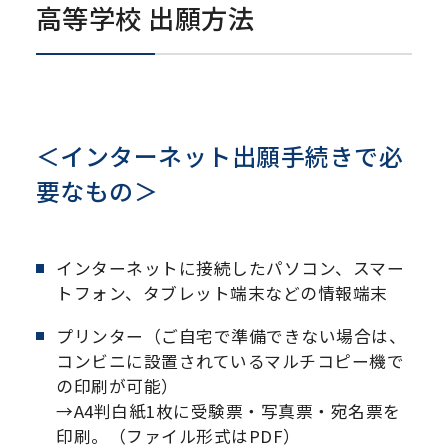
高等学校 出願方法
＜インターネット出願手続きで必
要なもの＞
インターネットに接続したパソコン、スマー
トフォン、タブレット端末などの情報端末
プリンター（ご自宅で準備できない場合は、
コンビニに設置されているマルチコピー機で
の印刷が可能）
→A4判白紙1枚に受験票・写真票・宛名票を
印刷。（ファイル形式はPDF）