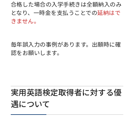
合格した場合の入学手続きは全額納入のみ
となり、一時金を支払うことでの
延納はで
きません。
毎年誤入力の事例があります。出願時に確
認をお願いします。
実用英語検定取得者に対する優
遇について