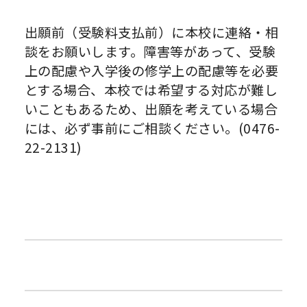
出願前（受験料支払前）に本校に連絡・相
談をお願いします。障害等があって、受験
上の配慮や入学後の修学上の配慮等を必要
とする場合、本校では希望する対応が難し
いこともあるため、出願を考えている場合
には、必ず事前にご相談ください。(0476-
22-2131)