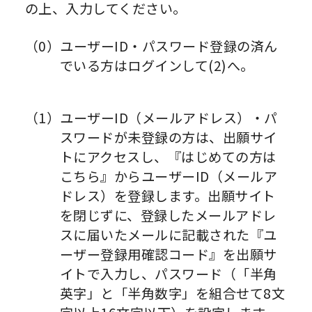
の上、入力してください。
（0）ユーザーID・パスワード登録の済ん
でいる方はログインして(2)へ。
（1）ユーザーID（メールアドレス）・パ
スワードが未登録の方は、出願サイ
トにアクセスし、『はじめての方は
こちら』からユーザーID（メールア
ドレス）を登録します。出願サイト
を閉じずに、登録したメールアドレ
スに届いたメールに記載された『ユ
ーザー登録用確認コード』を出願サ
イトで入力し、パスワード（「半角
英字」と「半角数字」を組合せて8文