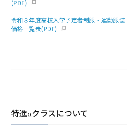
(PDF)
令和８年度高校入学予定者制服・運動服装
価格一覧表(PDF)
特進αクラスについて