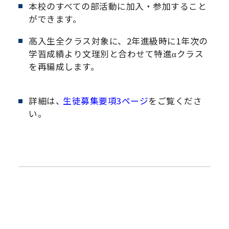
本校のすべての部活動に加入・参加すること
ができます。
高入生全クラス対象に、2年進級時に1年次の
学習成績より文理別と合わせて特進αクラス
を再編成します。
詳細は、
生徒募集要項3ページ
をご覧くださ
い。