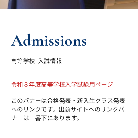
Admissions
高等学校 入試情報
令和８年度高等学校入学試験用ページ
このバナーは合格発表・新入生クラス発表
へのリンクです。出願サイトへのリンクバ
ナーは一番下にあります。