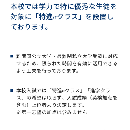
本校では学力で特に優秀な生徒を
対象に「特進αクラス」を設置し
ております。
難関国公立大学・最難関私立大学受験に対応
するため、限られた時間を有効に活用できる
よう工夫を行っております。
本校入試では「特進αクラス」「進学クラ
ス」の希望は取らず、入試成績（英検加点を
含む）上位者より決定します。
※第一志望の加点は含みません