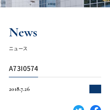
News
ニュース
A73I0574
2018.7.26