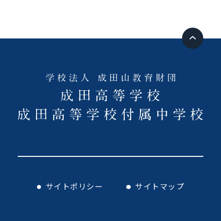
サイトポリシー
サイトマップ