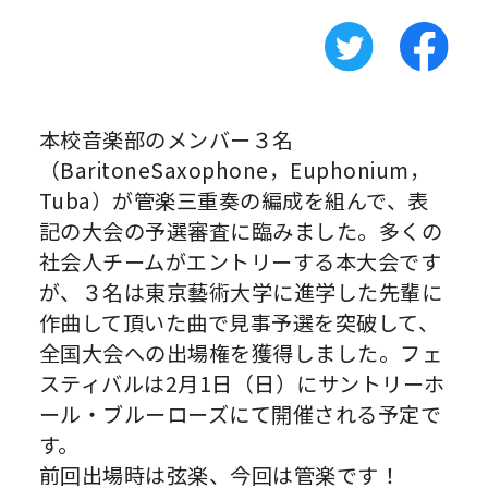
本校音楽部のメンバー３名
（BaritoneSaxophone，Euphonium，
Tuba）が管楽三重奏の編成を組んで、表
記の大会の予選審査に臨みました。多くの
社会人チームがエントリーする本大会です
が、３名は東京藝術大学に進学した先輩に
作曲して頂いた曲で見事予選を突破して、
全国大会への出場権を獲得しました。フェ
スティバルは2月1日（日）にサントリーホ
ール・ブルーローズにて開催される予定で
す。
前回出場時は弦楽、今回は管楽です！