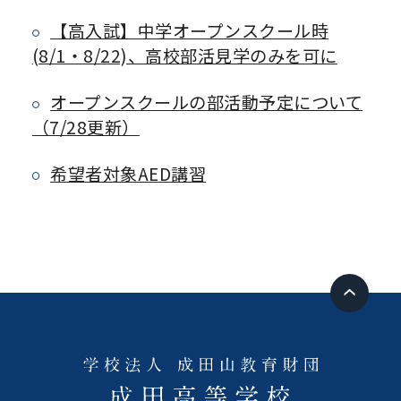
【高入試】中学オープンスクール時
(8/1・8/22)、高校部活見学のみを可に
オープンスクールの部活動予定について
（7/28更新）
希望者対象AED講習