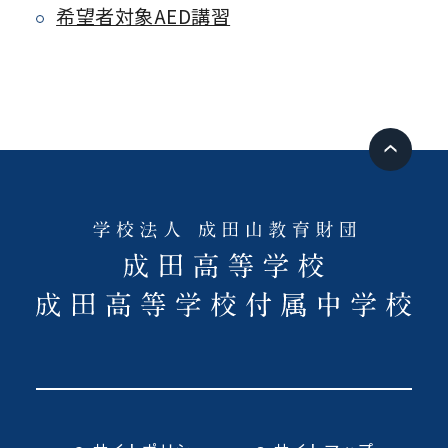
希望者対象AED講習