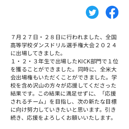
７月２７日・２８日に行われました、全国
高等学校ダンスドリル選手権大会２０２４
に出場してきました。
１・２・３年生で出場したKICK部門で１位
を獲ることができました。同時に、全米大
会出場権もいただくことができました。学
校を含め沢山の方々が応援してくださった
結果です。この結果に満足せずに、「応援
されるチーム」を目指し、次の新たな目標
に向け努力していきたいと思います。引き
続き、応援をよろしくお願いいたします。