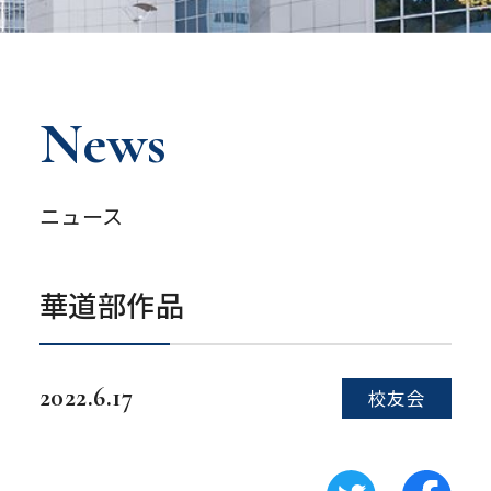
News
ニュース
華道部作品
2022.6.17
校友会