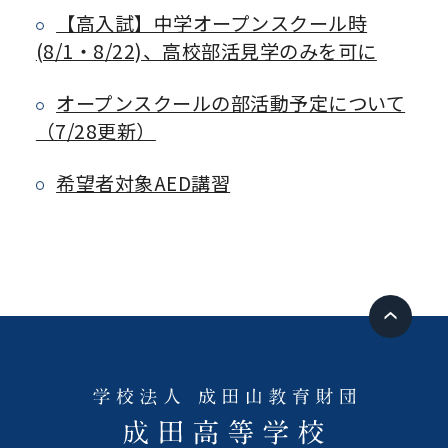
【高入試】中学オープンスクール時
(8/1・8/22)、高校部活見学のみを可に
オープンスクールの部活動予定について
（7/28更新）
希望者対象AED講習