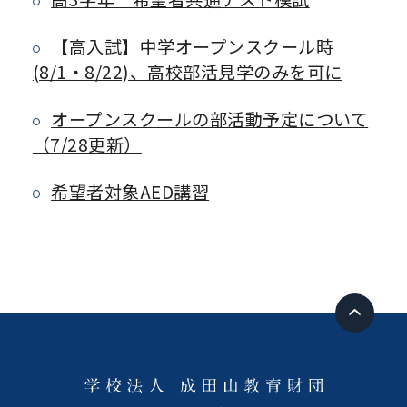
【高入試】中学オープンスクール時
(8/1・8/22)、高校部活見学のみを可に
オープンスクールの部活動予定について
（7/28更新）
希望者対象AED講習