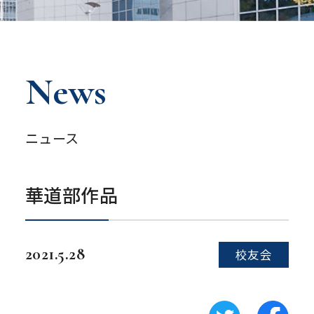
News
ニュース
華道部作品
2021.5.28
校友会