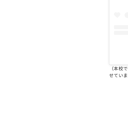
（本校で
せていま