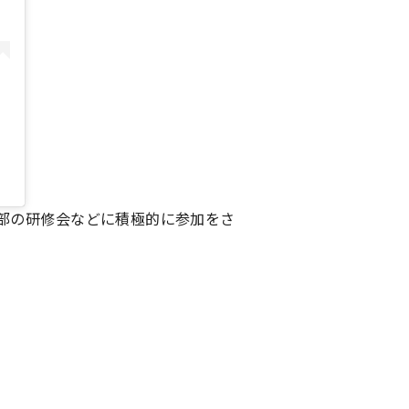
部の研修会などに積極的に参加をさ