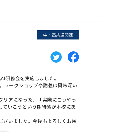
中・高共通関連
成AI研修会を実施しました。
。ワークショップや講義は興味深い
クリアになった」「実際にこうやっ
していこうという期待感が本校にあ
ございました。今後もよろしくお願