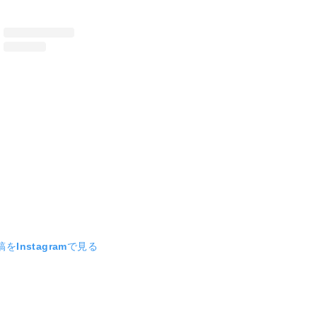
をInstagramで見る