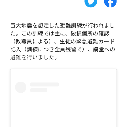
巨大地震を想定した避難訓練が行われまし
た。この訓練では主に、破損個所の確認
（教職員による）、生徒の緊急避難カード
記入（訓練につき全員残留で）、講堂への
避難を行いました。