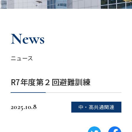
News
ニュース
R7年度第２回避難訓練
2025.10.8
中・高共通関連