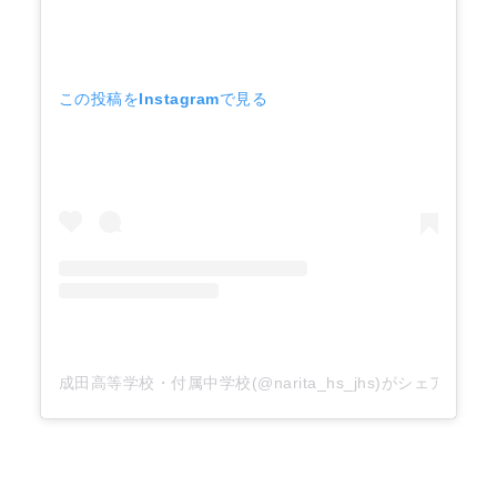
この投稿をInstagramで見る
成田高等学校・付属中学校(@narita_hs_jhs)がシェアした