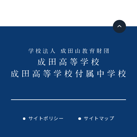
サイトポリシー
サイトマップ