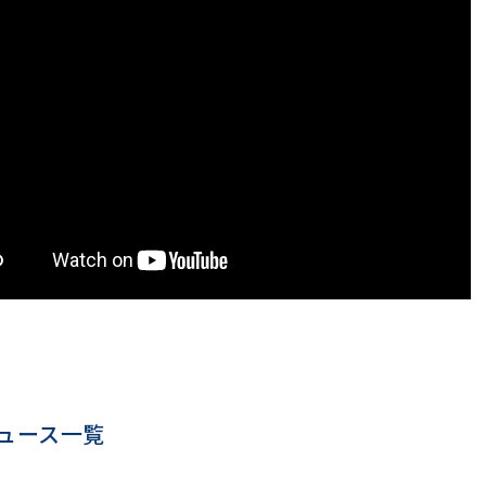
ュース一覧