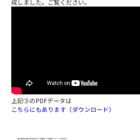
成しました。ご覧ください。
上記③のPDFデータは
こちらにもあります（ダウンロード）