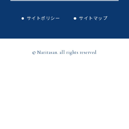
サイトポリシー
サイトマップ
© Naritasan. all rights reserved