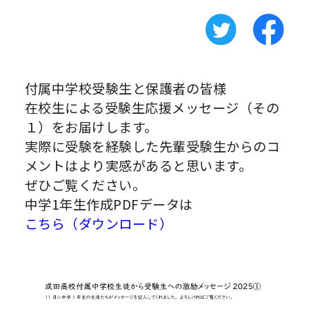
付属中学校受験生と保護者の皆様
在校生による受験生応援メッセージ（その
１）をお届けします。
実際に受験を経験した先輩受験生からのコ
メントはより実感があると思います。
ぜひご覧ください。
中学1年生作成PDFデータは
こちら（ダウンロード）