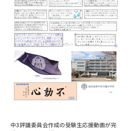
中3評議委員会作成の受験生応援動画が完