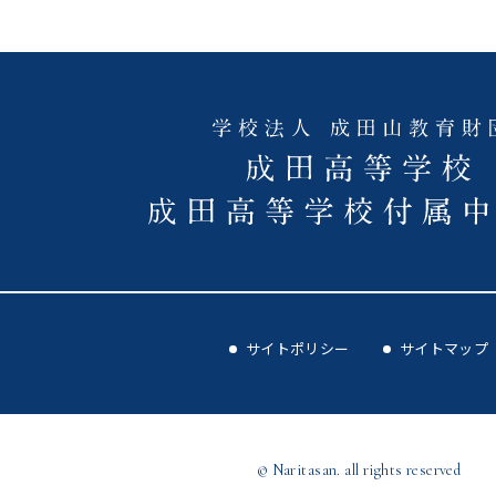
サイトポリシー
サイトマップ
© Naritasan. all rights reserved