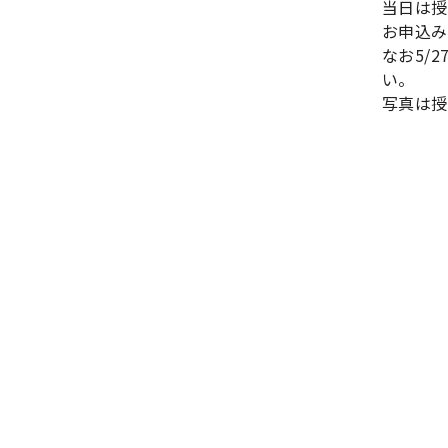
当日は授
お申込み
なお5/
い。
写真は授