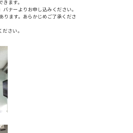
できます。
」バナーよりお申し込みください。
があります。あらかじめご了承くださ
ください。