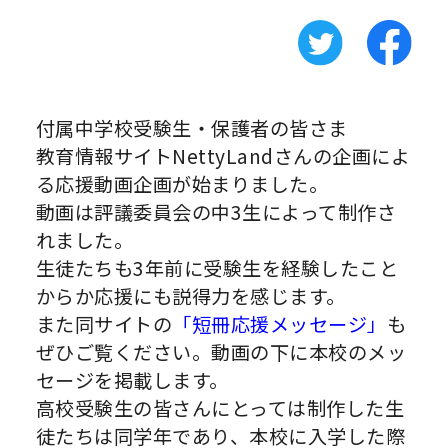
付属中学校受験生・保護者の皆さま
教育情報サイトNettyLandさんの企画によ
る応援動画企画が始まりました。
動画は評議委員会の中3生によって制作さ
れました。
生徒たちも3年前に受験生を経験したこと
からか応援にも説得力を感じます。
また同サイトの
「短冊応援メッセージ」
も
ぜひご覧ください。動画の下に本校のメッ
セージを掲載します。
高校受験生の皆さんにとっては制作した生
徒たちは同学年であり、本校に入学した際