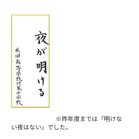
※昨年度までは「明けな
い夜はない」でした。