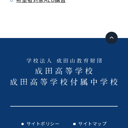
サイトポリシー
サイトマップ