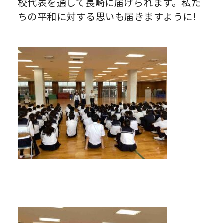
校代表を通して長崎に届けられます。私た
ちの平和に対する思いも届きますように!