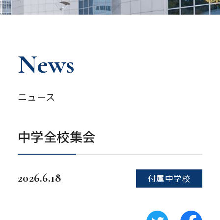
News
ニュース
中学全校集会
2026.6.18
付属中学校