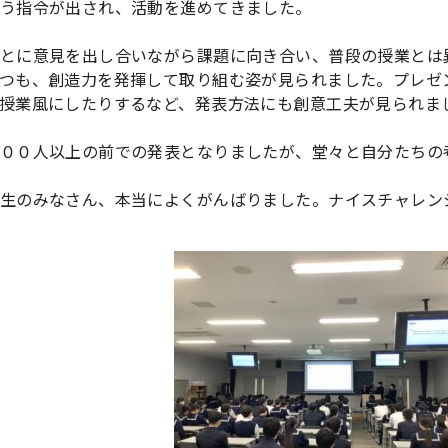
う指令が出され、活動を進めてきました。
とに意見を出し合いながら課題に向き合い、普段の授業とは
つも、創造力を発揮して取り組む姿が見られました。プレゼ
授業風にしたりするなど、発表方法にも創意工夫が見られま
００人以上の前での発表となりましたが、堂々と自分たちの
生のみなさん、本当によくがんばりました。ナイスチャレン