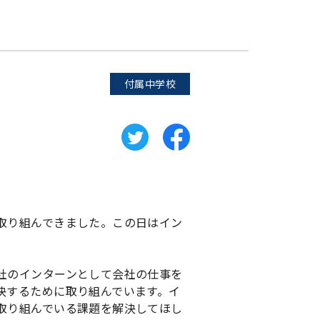
付属中学校
取り組んできました。この日はイン
社のインターンとして会社の仕事を
決するために取り組んでいます。イ
取り組んでいる課題を解決してほし