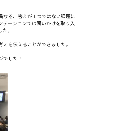
異なる、答えが１つではない課題に
ンテーションでは問いかけを取り入
した。
考えを伝えることができました。
ジでした！