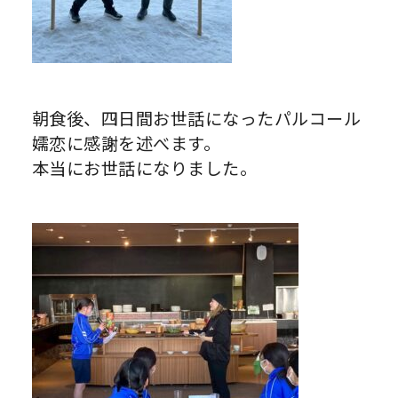
朝食後、四日間お世話になったパルコール
嬬恋に感謝を述べます。
本当にお世話になりました。