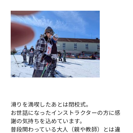
滑りを満喫したあとは閉校式。
お世話になったインストラクターの方に感
謝の気持ちを込めています。
普段関わっている大人（親や教師）とは違