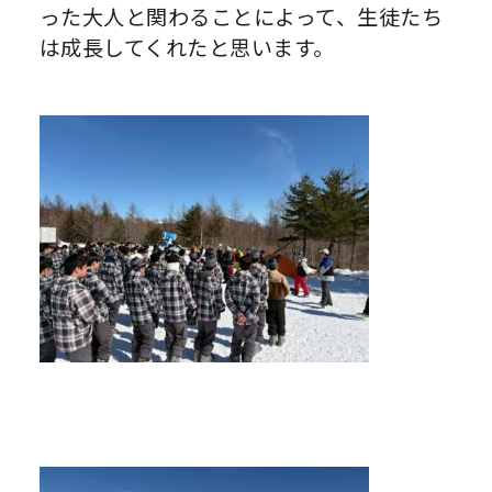
った大人と関わることによって、生徒たち
は成長してくれたと思います。