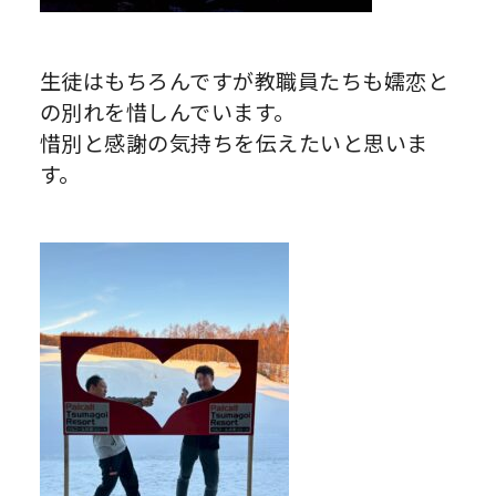
生徒はもちろんですが教職員たちも嬬恋と
の別れを惜しんでいます。
惜別と感謝の気持ちを伝えたいと思いま
す。