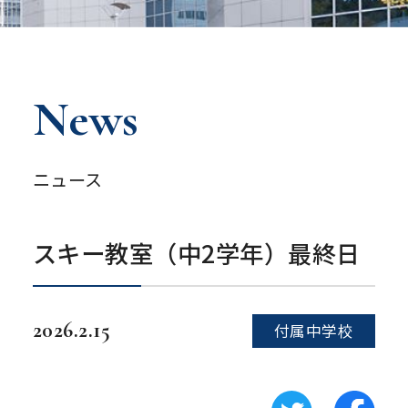
News
ニュース
スキー教室（中2学年）最終日
2026.2.15
付属中学校