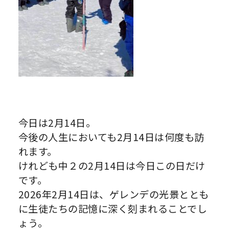
今日は2月14日。
今後の人生においても2月14日は何度も訪
れます。
けれども中２の2月14日は今日この日だけ
です。
2026年2月14日は、ゲレンデの光景ととも
に生徒たちの記憶に深く刻まれることでし
ょう。