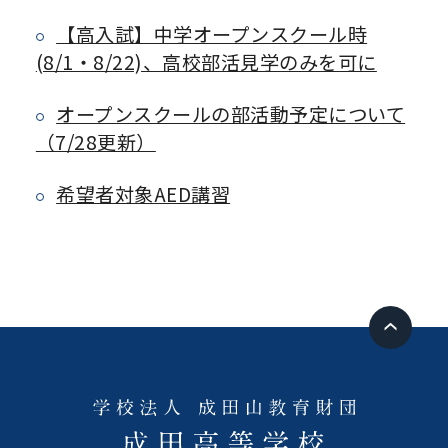
【高入試】中学オープンスクール時
(8/1・8/22)、高校部活見学のみを可に
オープンスクールの部活動予定について
（7/28更新）
希望者対象AED講習