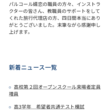
パルコール嬬恋の職員の方々、インストラ
クターの皆さん、教職員のサポートをして
くれた旅行代理店の方、四日間本当にあり
がとうございました。末筆ながら感謝申し
上げます。
新着ニュース一覧
高校第２回オープンスクール来場者定員
増員
高3学年 希望者共通テスト模試