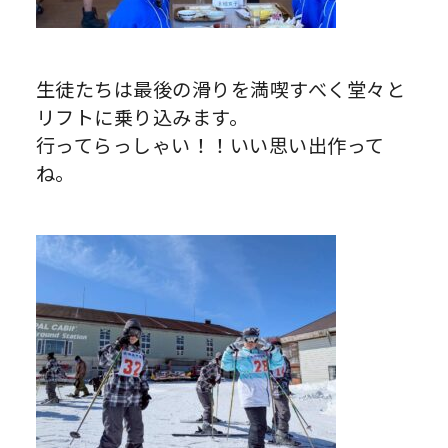
生徒たちは最後の滑りを満喫すべく堂々と
リフトに乗り込みます。
行ってらっしゃい！！いい思い出作って
ね。