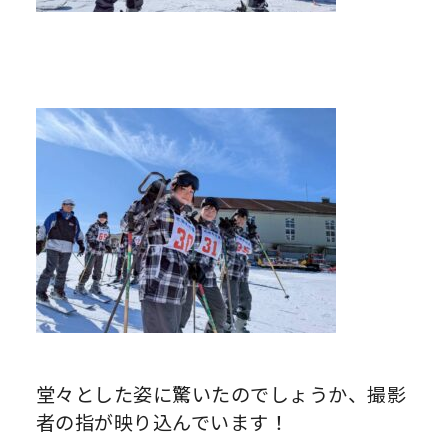
堂々とした姿に驚いたのでしょうか、撮影
者の指が映り込んでいます！