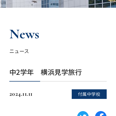
News
ニュース
中2学年 横浜見学旅行
2024.11.11
付属中学校