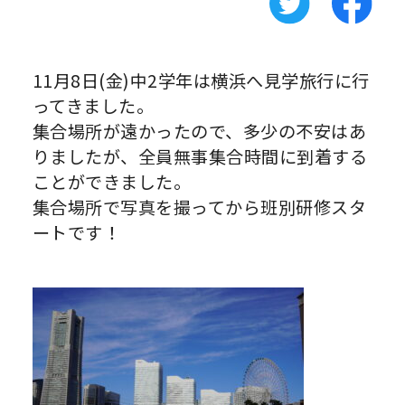
11月8日(金)中2学年は横浜へ見学旅行に行
ってきました。
集合場所が遠かったので、多少の不安はあ
りましたが、全員無事集合時間に到着する
ことができました。
集合場所で写真を撮ってから班別研修スタ
ートです！