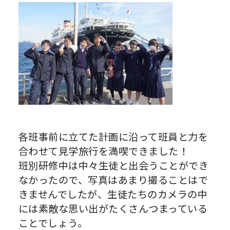
各班事前に立てた計画に沿って班員と力を
合わせて見学旅行を満喫できました！
班別研修中は中々生徒と出会うことができ
なかったので、写真はあまり撮ることはで
きませんでしたが、生徒たちのカメラの中
には素敵な思い出がたくさんつまっている
ことでしょう。