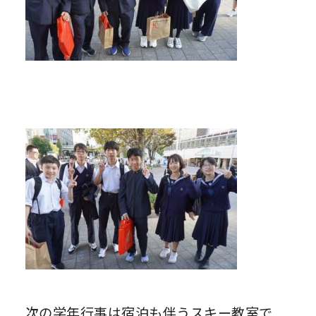
次の学年行事は宿泊も伴うスキー教室で