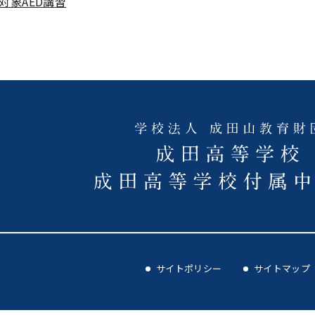
対象AED講習
サイトポリシー
サイトマップ