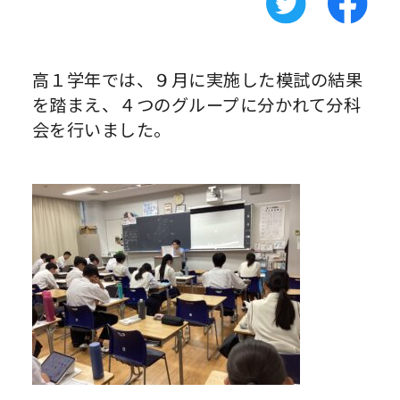
高１学年では、９月に実施した模試の結果
を踏まえ、４つのグループに分かれて分科
会を行いました。