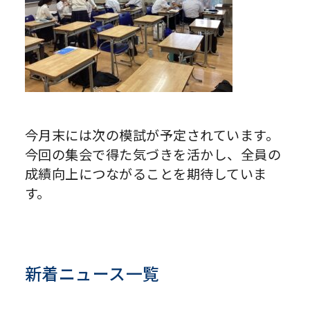
今月末には次の模試が予定されています。
今回の集会で得た気づきを活かし、全員の
成績向上につながることを期待していま
す。
新着ニュース一覧