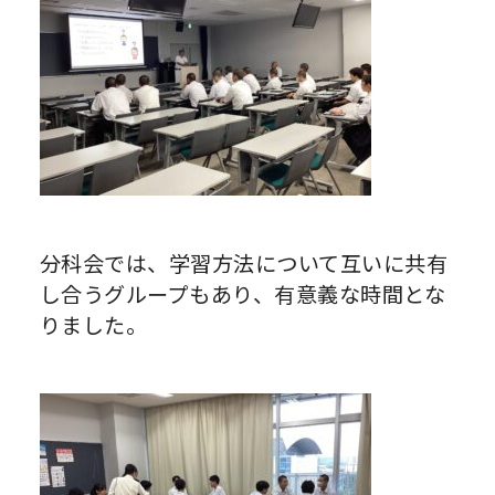
分科会では、学習方法について互いに共有
し合うグループもあり、有意義な時間とな
りました。