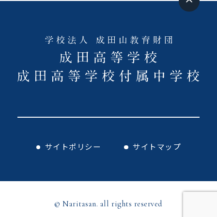
サイトポリシー
サイトマップ
© Naritasan. all rights reserved