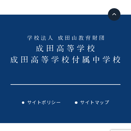
サイトポリシー
サイトマップ