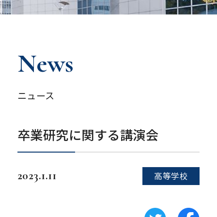
News
ニュース
卒業研究に関する講演会
2023.1.11
高等学校