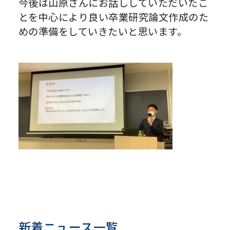
今後は山原さんにお話ししていただいたこ
とを中心により良い卒業研究論文作成のた
めの準備をしていきたいと思います。
新着ニュース一覧