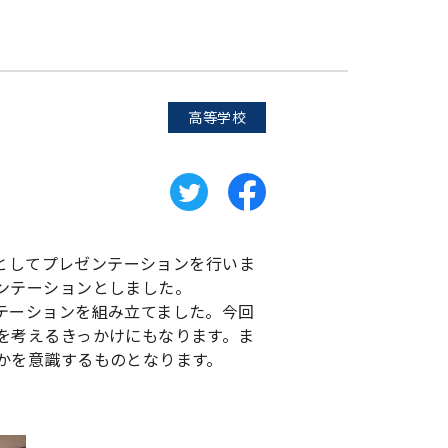
高等学校
めとしてプレゼンテーションを行いま
ンテーションとしました。
テーションを組み立てました。今回
を考えるきっかけにもなります。ま
かを意識するものとなります。
。