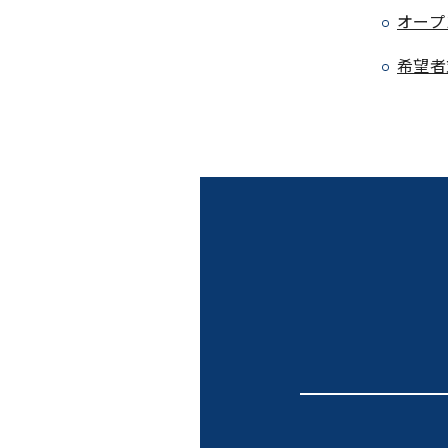
オープ
希望者