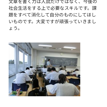
文章を書く力は入試だけではなく、今後の
社会生活をする上で必要なスキルです。課
題をすべて消化して自分のものにしてほし
いものです。大変ですが頑張っていきまし
ょう。