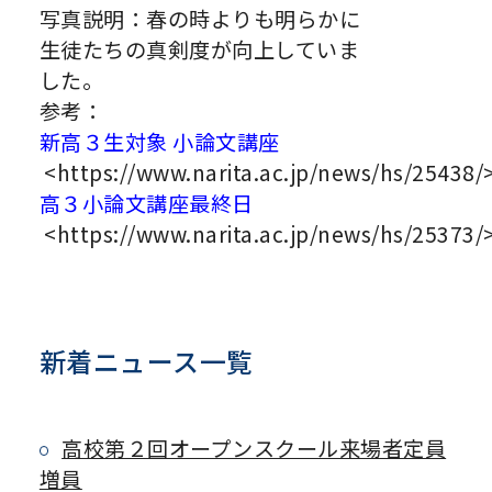
写真説明：春の時よりも明らかに
生徒たちの真剣度が向上していま
した。
参考：
新高３生対象 小論文講座
<https://www.narita.ac.jp/news/hs/25438/
高３小論文講座最終日
<https://www.narita.ac.jp/news/hs/25373/
新着ニュース一覧
高校第２回オープンスクール来場者定員
増員