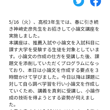
5/16（火）、高校3年生では、春に引き続
き神﨑史彦先生をお招きして小論文講座を
実施しました。
本講座は、推薦入試や小論文を入試科目に
課す大学を受験する生徒を対象としていま
す。小論文の作成の仕方を受講した後、課
題文を添削していただくプログラムになっ
ており、本日は小論文を作成する要点を３
時間かけて学びました。今日以降は課題に
対して自ら調べ学習を行い小論文を作成し
ていくため、講義を真剣に受講し、小論作
成の技術を得ようとする姿勢が伺えまし
た。