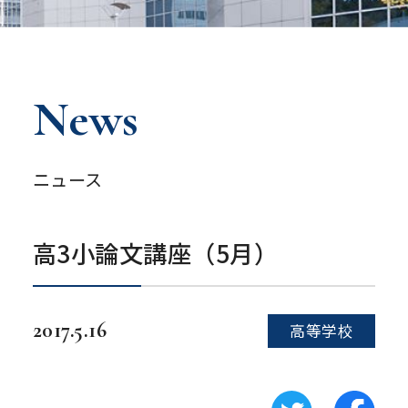
News
ニュース
高3小論文講座（5月）
2017.5.16
高等学校