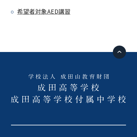
希望者対象AED講習