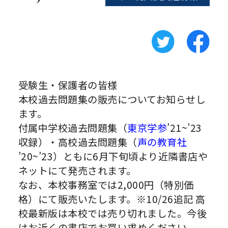
受験生・保護者の皆様
本校過去問題集の販売についてお知らせし
ます。
付属中学校過去問題集（
東京学参
’21~’23
収録）・高校過去問題集（
声の教育社
’20~’23）ともに6月下旬頃より近隣書店や
ネットにて発売されます。
なお、本校事務室では2,000円（特別価
格）にて販売いたします。※10/26追記 高
校最新版は本校では売り切れました。今後
はお近くの書店でお買い求めください。