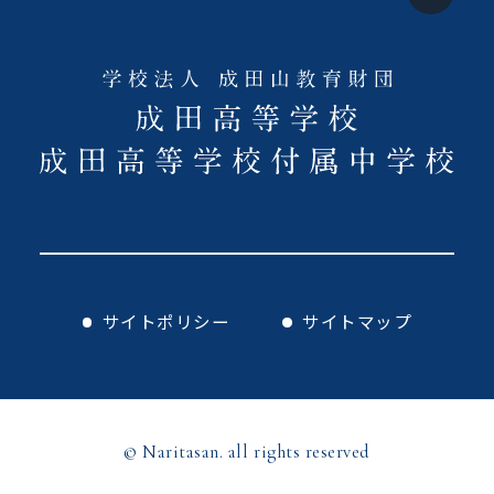
サイトポリシー
サイトマップ
© Naritasan. all rights reserved