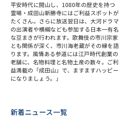
平安時代に開山し、1080年の歴史を持つ
霊場・成田山新勝寺にはご利益スポットが
たくさん。さらに放送翌日は、大河ドラマ
の出演者や横綱なども参加する日本一有名
な豆まきが行われます。歌舞伎の市川宗家
とも関係が深く、市川海老蔵がその縁を語
ります。風情ある参道には江戸時代創業の
老舗に、名物料理と名物土産の数々。ご利
益満載の「成田山」で、ますますハッピー
になりましょう。」
新着ニュース一覧