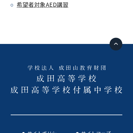
希望者対象AED講習
サイトポリシー
サイトマップ