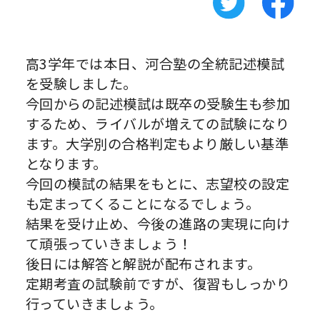
高3学年では本日、河合塾の全統記述模試
を受験しました。
今回からの記述模試は既卒の受験生も参加
するため、ライバルが増えての試験になり
ます。大学別の合格判定もより厳しい基準
となります。
今回の模試の結果をもとに、志望校の設定
も定まってくることになるでしょう。
結果を受け止め、今後の進路の実現に向け
て頑張っていきましょう！
後日には解答と解説が配布されます。
定期考査の試験前ですが、復習もしっかり
行っていきましょう。