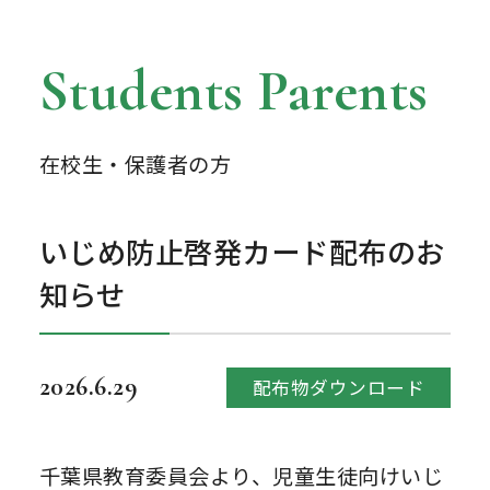
Students Parents
在校生・保護者の方
いじめ防止啓発カード配布のお
知らせ
2026.6.29
配布物ダウンロード
千葉県教育委員会より、児童生徒向けいじ