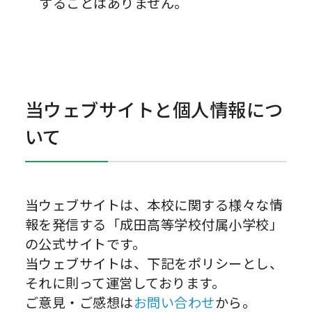
することはありません。
当ウェブサイトと個人情報につ
いて
当ウェブサイトは、本校に関する様々な情
報を発信する「成田高等学校付属小学校」
の公式サイトです。
当ウェブサイトは、下記をポリシーとし、
それに則って運営しております。
ご意見・ご感想は
お問い合わせ
から。