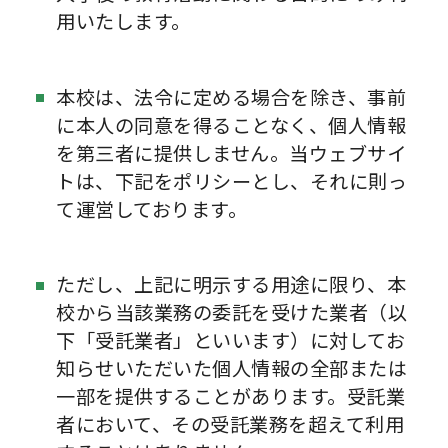
用いたします。
本校は、法令に定める場合を除き、事前
に本人の同意を得ることなく、個人情報
を第三者に提供しません。当ウェブサイ
トは、下記をポリシーとし、それに則っ
て運営しております。
ただし、上記に明示する用途に限り、本
校から当該業務の委託を受けた業者（以
下「受託業者」といいます）に対してお
知らせいただいた個人情報の全部または
一部を提供することがあります。受託業
者において、その受託業務を超えて利用