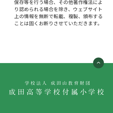
保存等を行う場合、その他著作権法によ
り認められる場合を除き、ウェブサイト
上の情報を無断で転載、複製、頒布する
ことは固くお断りさせていただきます。