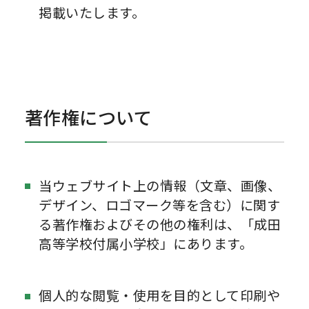
掲載いたします。
著作権について
当ウェブサイト上の情報（文章、画像、
デザイン、ロゴマーク等を含む）に関す
る著作権およびその他の権利は、「成田
高等学校付属小学校」にあります。
個人的な閲覧・使用を目的として印刷や