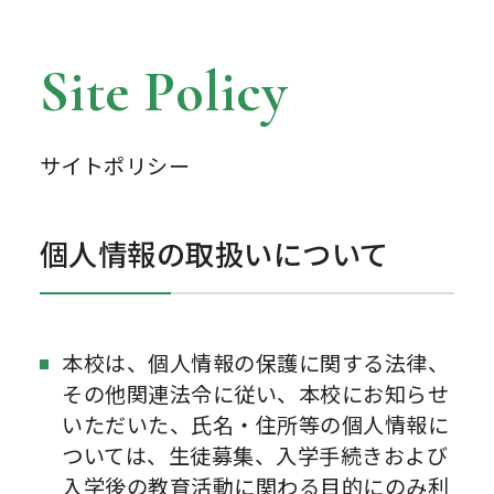
Site Policy
サイトポリシー
個人情報の取扱いについて
本校は、個人情報の保護に関する法律、
その他関連法令に従い、本校にお知らせ
いただいた、氏名・住所等の個人情報に
ついては、生徒募集、入学手続きおよび
入学後の教育活動に関わる目的にのみ利