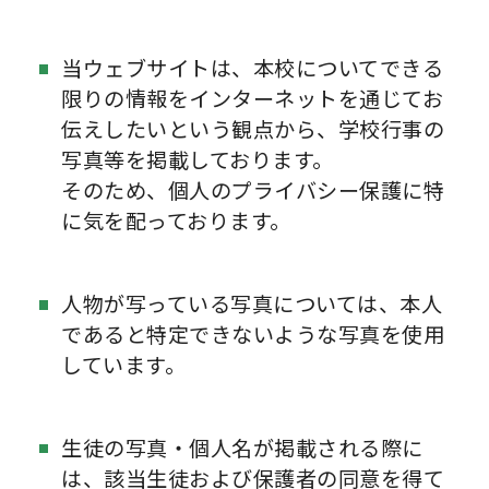
当ウェブサイトは、本校についてできる
限りの情報をインターネットを通じてお
伝えしたいという観点から、学校行事の
写真等を掲載しております。
そのため、個人のプライバシー保護に特
に気を配っております。
人物が写っている写真については、本人
であると特定できないような写真を使用
しています。
生徒の写真・個人名が掲載される際に
は、該当生徒および保護者の同意を得て