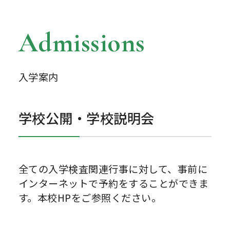
Admissions
入学案内
学校公開・学校説明会
全ての入学検査関連行事に対して、事前に
インターネットで予約をすることができま
す。本校HPをご参照ください。