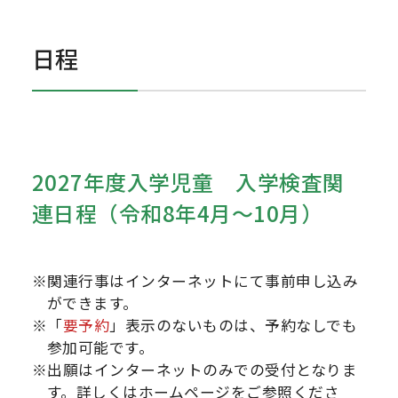
日程
2027年度入学児童 入学検査関
連日程（令和8年4月～10月）
※関連行事はインターネットにて事前申し込み
ができます。
※「
要予約
」表示のないものは、予約なしでも
参加可能です。
※出願はインターネットのみでの受付となりま
す。詳しくはホームページをご参照くださ