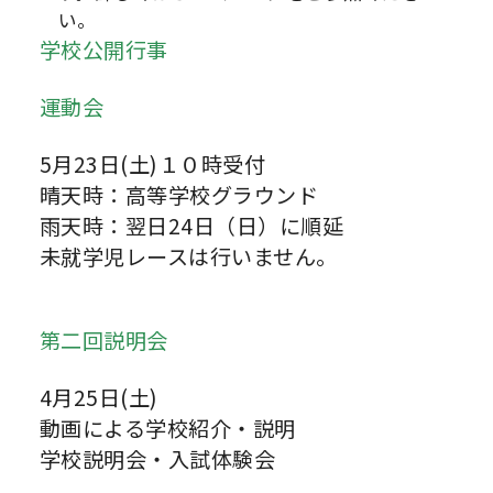
い。
学校公開行事
運動会
5月23日(土)１０時受付
晴天時：高等学校グラウンド
雨天時：翌日24日（日）に順延
未就学児レースは行いません。
第二回説明会
4月25日(土)
動画による学校紹介・説明
学校説明会・入試体験会