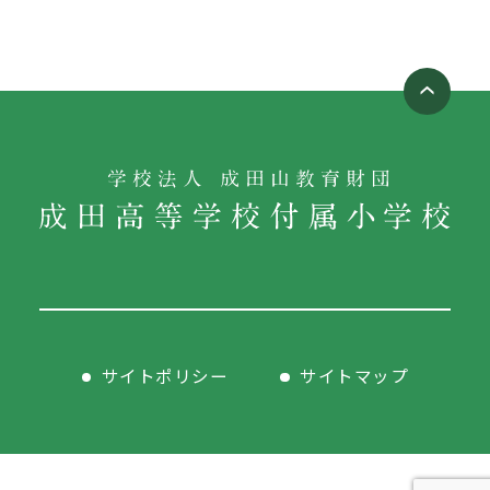
サイトポリシー
サイトマップ