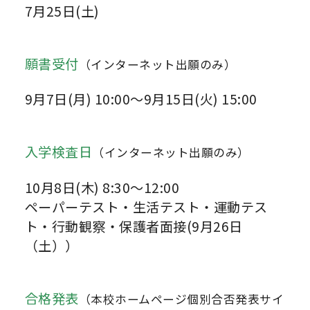
7月25日(土)
願書受付
（インターネット出願のみ）
9月7日(月) 10:00～9月15日(火) 15:00
入学検査日
（インターネット出願のみ）
10月8日(木) 8:30～12:00
ペーパーテスト・生活テスト・運動テス
ト・行動観察・保護者面接(9月26日
（土））
合格発表
（本校ホームページ個別合否発表サイ