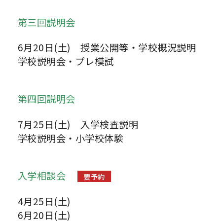
第三回説明会
6月20日(土) 授業公開等・学校概況説明
学校説明会・プレ模試
第四回説明会
7月25日(土) 入学検査説明
学校説明会・小学校体験
入学相談会
要予約
4月25日(土)
6月20日(土)