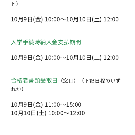
ト）
10月9日(金) 10:00～10月10日(土) 12:00
入学手続時納入金支払期間
10月9日(金) 10:00～10月10日(土) 12:00
合格者書類受取日
（窓口）（下記日程のいず
れか）
10月9日(金) 11:00～15:00
10月10日(土) 10:00～12:00