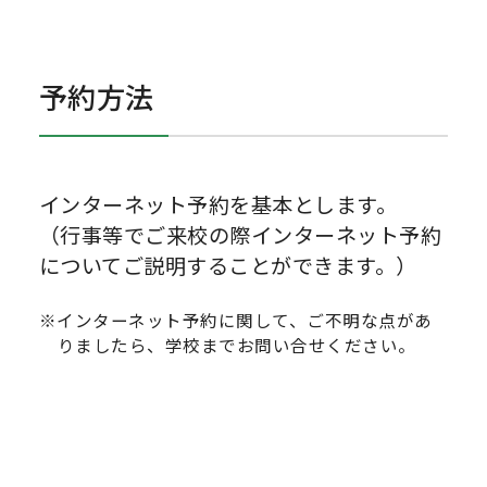
予約方法
インターネット予約を基本とします。
（行事等でご来校の際インターネット予約
についてご説明することができます。）
※インターネット予約に関して、ご不明な点があ
りましたら、学校までお問い合せください。