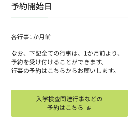
予約開始日
各行事1か月前
なお、下記全ての行事は、1か月前より、
予約を受け付けることができます。
行事の予約はこちらからお願いします。
入学検査関連行事などの
予約はこちら