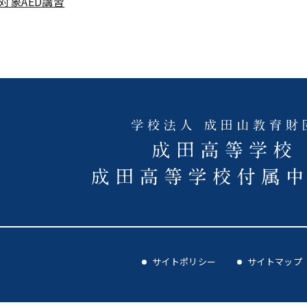
対象AED講習
サイトポリシー
サイトマップ