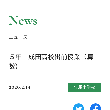
News
ニュース
５年 成田高校出前授業（算
数）
2020.2.19
付属小学校