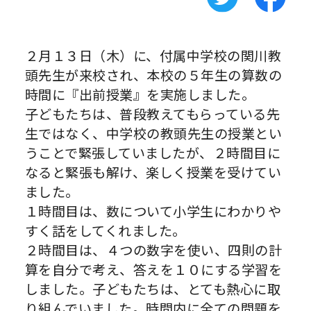
２月１３日（木）に、付属中学校の関川教
頭先生が来校され、本校の５年生の算数の
時間に『出前授業』を実施しました。
子どもたちは、普段教えてもらっている先
生ではなく、中学校の教頭先生の授業とい
うことで緊張していましたが、２時間目に
なると緊張も解け、楽しく授業を受けてい
ました。
１時間目は、数について小学生にわかりや
すく話をしてくれました。
２時間目は、４つの数字を使い、四則の計
算を自分で考え、答えを１０にする学習を
しました。子どもたちは、とても熱心に取
り組んでいました。時間内に全ての問題を