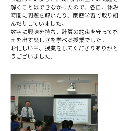
解くことはできなかったので、各自、休み
時間に問題を解いたり、家庭学習で取り組
んだりしていました。
数字に興味を持ち、計算の約束を守って答
えを出す楽しさを学べる授業でした。
お忙しい中、授業をしてくださりありがと
うございました。