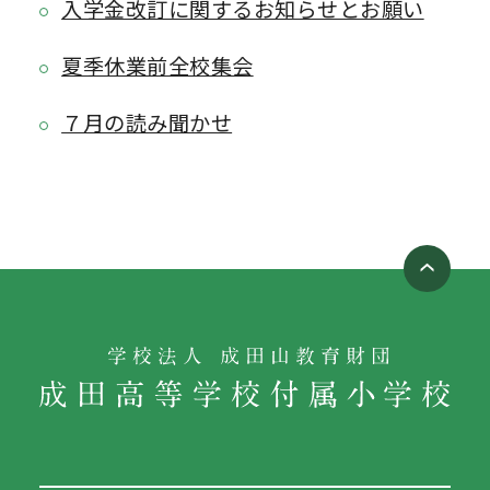
入学金改訂に関するお知らせとお願い
夏季休業前全校集会
７月の読み聞かせ