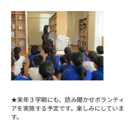
★来年３学期にも、読み聞かせボランティ
アを実施する予定です。楽しみにしていま
す。