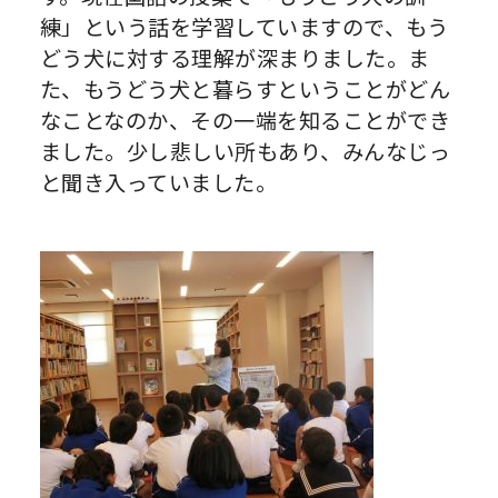
練」という話を学習していますので、もう
どう犬に対する理解が深まりました。ま
た、もうどう犬と暮らすということがどん
なことなのか、その一端を知ることができ
ました。少し悲しい所もあり、みんなじっ
と聞き入っていました。