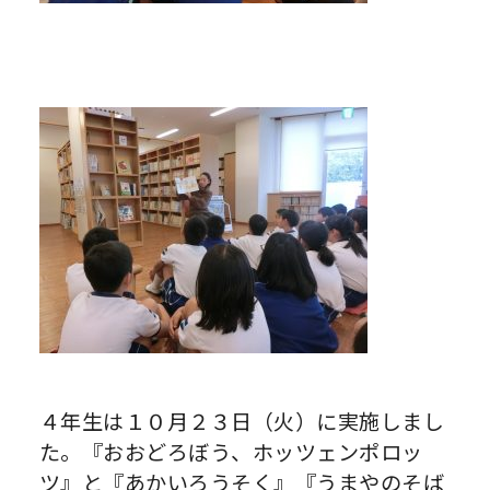
４年生は１０月２３日（火）に実施しまし
た。『おおどろぼう、ホッツェンポロッ
ツ』と『あかいろうそく』『うまやのそば