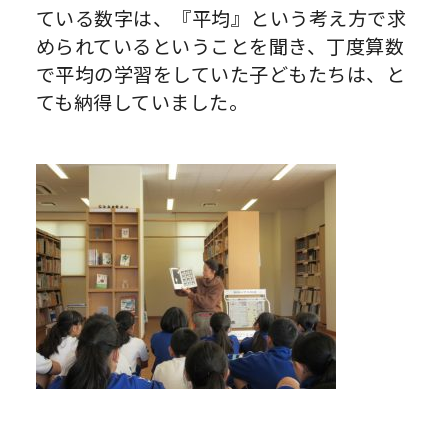
ている数字は、『平均』という考え方で求
められているということを聞き、丁度算数
で平均の学習をしていた子どもたちは、と
ても納得していました。