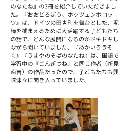
のなたね』の3冊を紹介していただきまし
た。『おおどろぼう、ホッツェンポロッ
ツ』は、ドイツの田舎町を舞台とした、泥
棒を捕まえるために大活躍する子どもたち
の話で、どんな展開になるのかドキドキし
ながら聞いていました。『あかいろうそ
く』『うまやのそばのなたね』は、国語で
学習中の『ごんぎつね』と同じ作者（新見
南吉）の作品だったので、子どもたちも興
味津々に聞き入っていました。