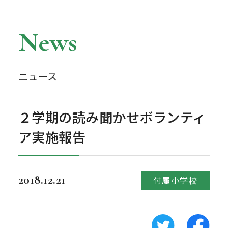
News
ニュース
２学期の読み聞かせボランティ
ア実施報告
2018.12.21
付属小学校