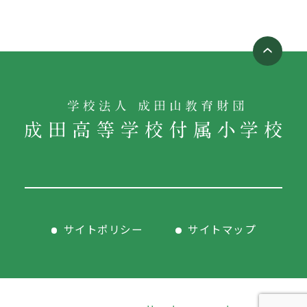
サイトポリシー
サイトマップ