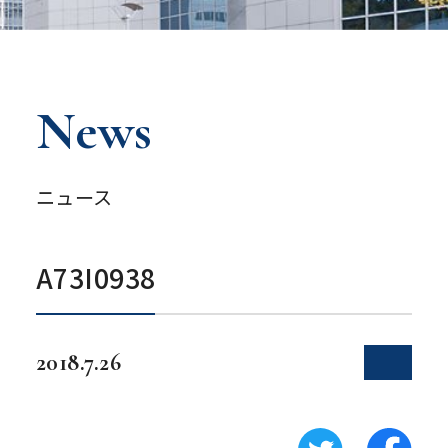
News
ニュース
A73I0938
2018.7.26