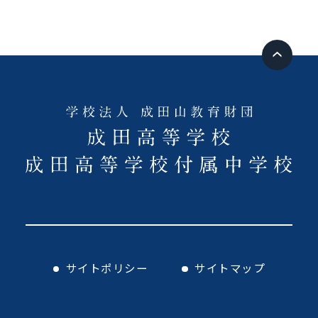
サイトポリシー
サイトマップ