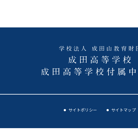
サイトポリシー
サイトマップ