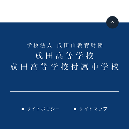
サイトポリシー
サイトマップ