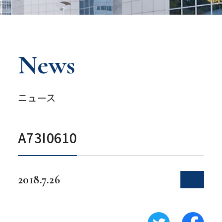
News
ニュース
A73I0610
2018.7.26