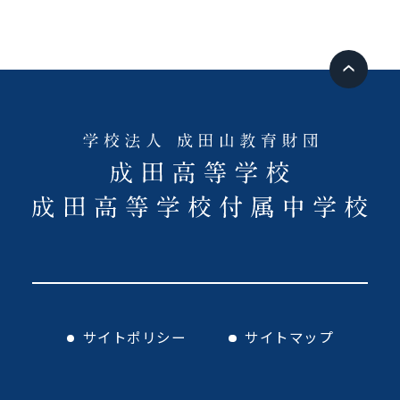
サイトポリシー
サイトマップ