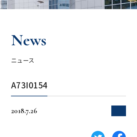
News
ニュース
A73I0154
2018.7.26