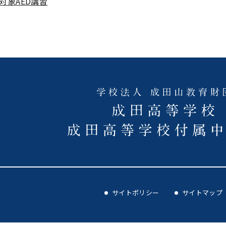
対象AED講習
サイトポリシー
サイトマップ