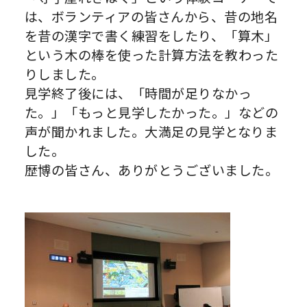
は、ボランティアの皆さんから、昔の地名
を昔の漢字で書く練習をしたり、「算木」
という木の棒を使った計算方法を教わった
りしました。
見学終了後には、「時間が足りなかっ
た。」「もっと見学したかった。」などの
声が聞かれました。大満足の見学となりま
した。
歴博の皆さん、ありがとうございました。