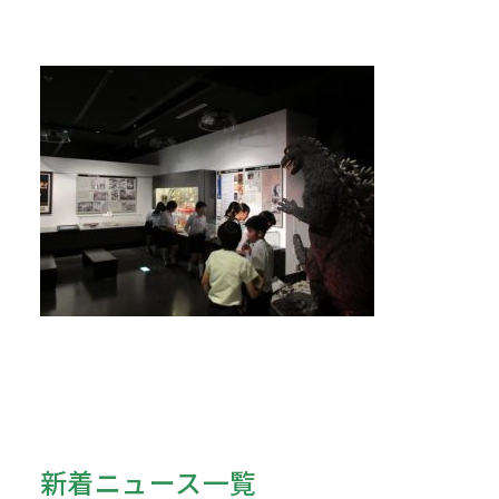
新着ニュース一覧