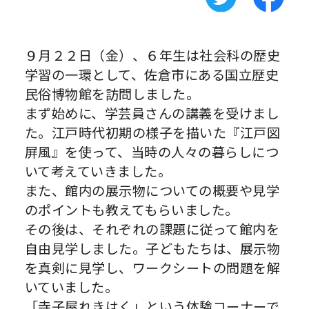
９月２２日（金）、６年生は社会科の歴史
学習の一環として、佐倉市にある国立歴史
民俗博物館を訪問しました。
まず始めに、学芸員さんの講義を受けまし
た。江戸時代初期の様子を描いた『江戸図
屏風』を使って、当時の人々の暮らしにつ
いて考えていきました。
また、館内の展示物についての概要や見学
のポイントも教えてもらいました。
その後は、それぞれの課題に従って館内を
自由見学しました。子どもたちは、展示物
を真剣に見学し、ワークシートの問題を解
いていました。
「寺子屋れきはく」という体験コーナーで