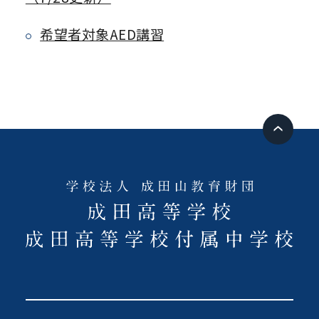
希望者対象AED講習