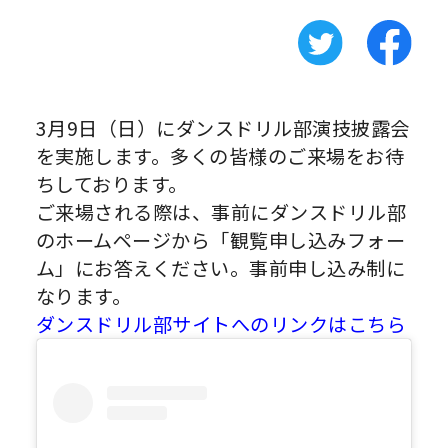
3月9日（日）にダンスドリル部演技披露会
を実施します。多くの皆様のご来場をお待
ちしております。
ご来場される際は、事前にダンスドリル部
のホームページから「観覧申し込みフォー
ム」にお答えください。事前申し込み制に
なります。
ダンスドリル部サイトへのリンクはこちら