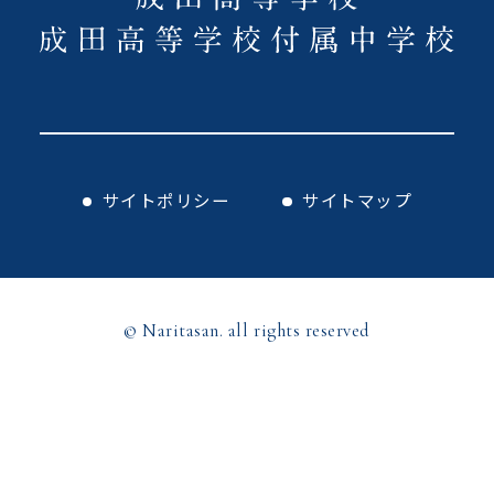
サイトポリシー
サイトマップ
© Naritasan. all rights reserved