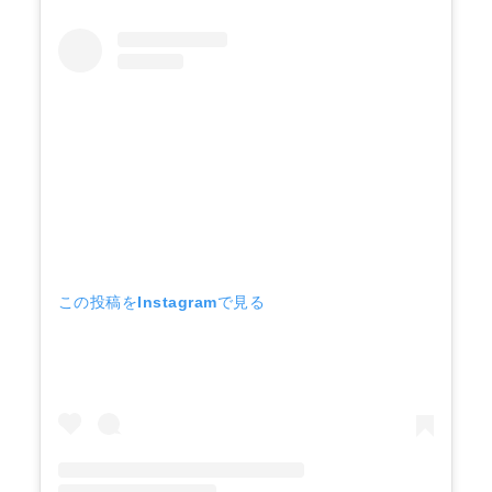
この投稿をInstagramで見る