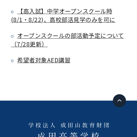
【高入試】中学オープンスクール時
(8/1・8/22)、高校部活見学のみを可に
オープンスクールの部活動予定について
（7/28更新）
希望者対象AED講習