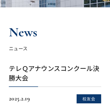
News
ニュース
テレＱアナウンスコンクール決
勝大会
2025.2.19
校友会