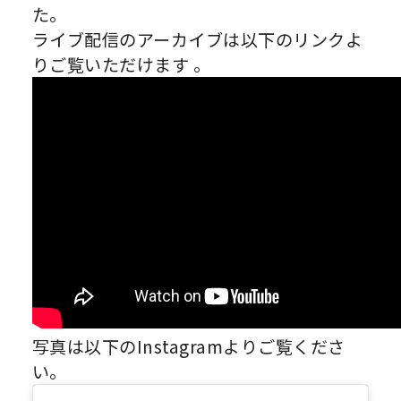
た。
ライブ配信のアーカイブは以下のリンクよ
りご覧いただけます 。
写真は以下のInstagramよりご覧くださ
い。