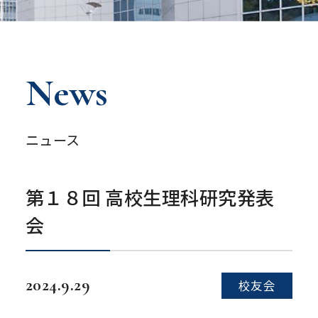
News
ニュース
第１８回 高校生理科研究発表
会
2024.9.29
校友会