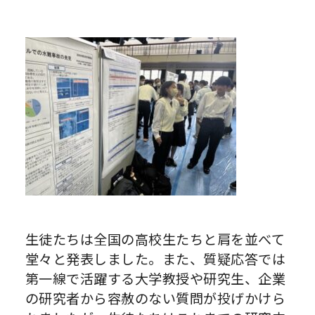
生徒たちは全国の高校生たちと肩を並べて
堂々と発表しました。また、質疑応答では
第一線で活躍する大学教授や研究生、企業
の研究者から容赦のない質問が投げかけら