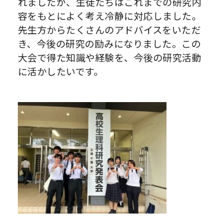
れましたが、生徒たちはこれまでの研究内
容をもとによく考え冷静に対応しました。
先生方からたくさんのアドバイスをいただ
き、今後の研究の励みになりました。この
大会で得た知識や経験を、今後の研究活動
に活かしたいです。