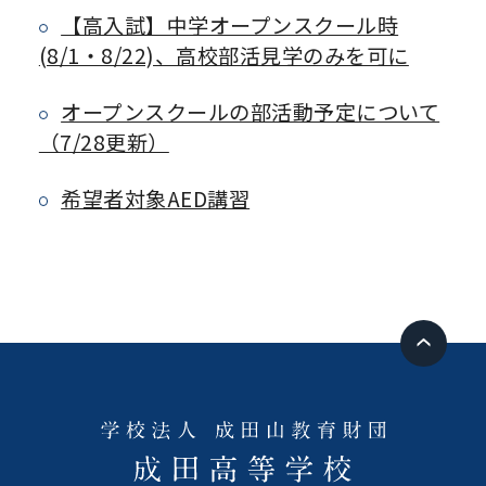
【高入試】中学オープンスクール時
(8/1・8/22)、高校部活見学のみを可に
オープンスクールの部活動予定について
（7/28更新）
希望者対象AED講習