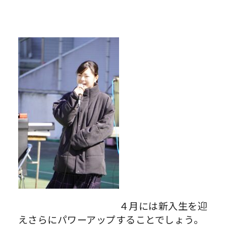
４月には新入生を迎
えさらにパワーアップすることでしょう。