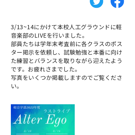
3/13~14にかけて本校人工グラウンドに軽
音楽部のLIVEを行いました。
部員たちは学年末考査前に各クラスのポス
ター掲示を依頼し、試験勉強と本番に向け
た練習とバランスを取りながら迎えたよう
です。お疲れさまでした。
写真をいくつか掲載しますのでご覧くださ
い。