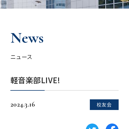
News
ニュース
軽音楽部LIVE!
2024.3.16
校友会