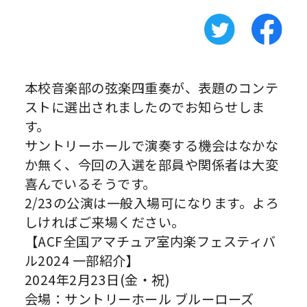
本校音楽部の弦楽四重奏が、表題のコンテ
ストに選出されましたのでお知らせしま
す。
サントリーホールで演奏する機会はなかな
か無く、今回の入選を部員や関係者は大変
喜んでいるそうです。
2/23の公演は一般入場可になります。よろ
しければご来場ください。
【ACF全国アマチュア室内楽フェスティバ
ル2024 一部紹介】
2024年2月23日(金・祝)
会場：サントリーホール ブルーローズ