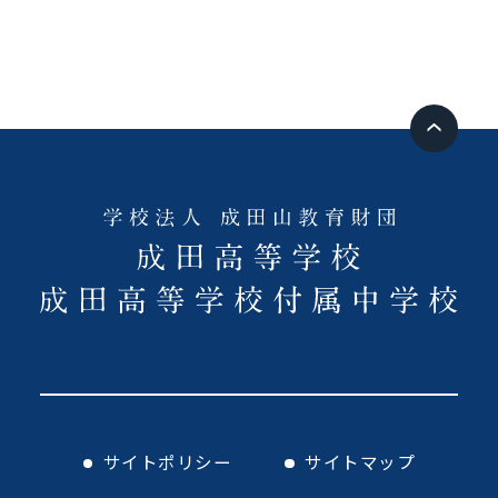
サイトポリシー
サイトマップ