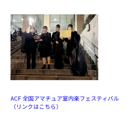
ACF 全国アマチュア室内楽フェスティバル
（リンクはこちら）