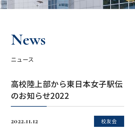
News
ニュース
高校陸上部から東日本女子駅伝
のお知らせ2022
2022.11.12
校友会