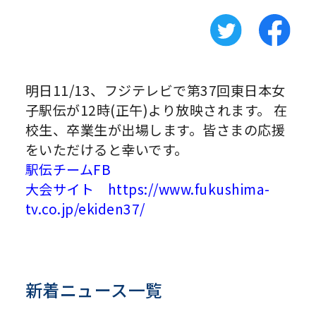
明日11/13、フジテレビで第37回東日本女
子駅伝が12時(正午)より放映されます。 在
校生、卒業生が出場します。皆さまの応援
をいただけると幸いです。
駅伝チームFB
大会サイト https://www.fukushima-
tv.co.jp/ekiden37/
新着ニュース一覧