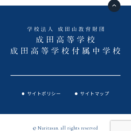
サイトポリシー
サイトマップ
© Naritasan. all rights reserved