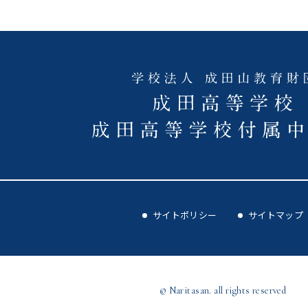
サイトポリシー
サイトマップ
© Naritasan. all rights reserved