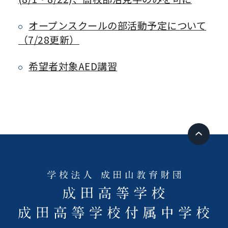
オープンスクールの部活動予定について
（7/28更新）
希望者対象AED講習