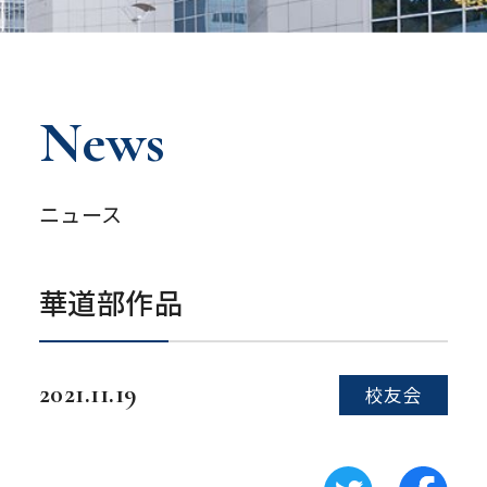
News
ニュース
華道部作品
2021.11.19
校友会