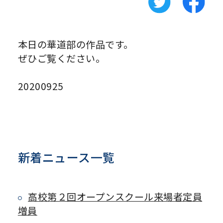
本日の華道部の作品です。
ぜひご覧ください。
20200925
新着ニュース一覧
高校第２回オープンスクール来場者定員
増員