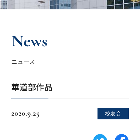
News
ニュース
華道部作品
2020.9.25
校友会