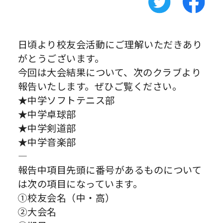
日頃より校友会活動にご理解いただきあり
がとうございます。
今回は大会結果について、次のクラブより
報告いたします。ぜひご覧ください。
★中学ソフトテニス部
★中学卓球部
★中学剣道部
★中学音楽部
—
報告中項目先頭に番号があるものについて
は次の項目になっています。
①校友会名（中・高）
②大会名