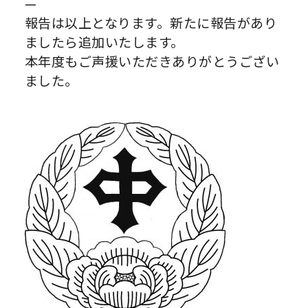
—
報告は以上となります。新たに報告があり
ましたら追加いたします。
本年度もご声援いただきありがとうござい
ました。