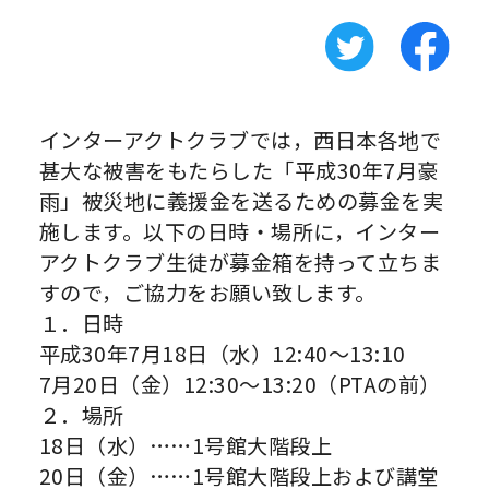
インターアクトクラブでは，西日本各地で
甚大な被害をもたらした「平成30年7月豪
雨」被災地に義援金を送るための募金を実
施します。以下の日時・場所に，インター
アクトクラブ生徒が募金箱を持って立ちま
すので，ご協力をお願い致します。
１．日時
平成30年7月18日（水）12:40～13:10
7月20日（金）12:30～13:20（PTAの前）
２．場所
18日（水）……1号館大階段上
20日（金）……1号館大階段上および講堂