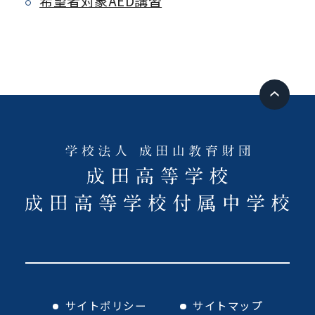
希望者対象AED講習
サイトポリシー
サイトマップ