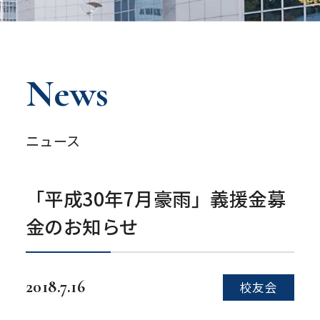
News
ニュース
「平成30年7月豪雨」義援金募
金のお知らせ
2018.7.16
校友会