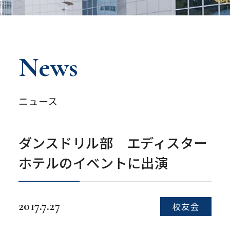
News
ニュース
ダンスドリル部 エディスター
ホテルのイベントに出演
2017.7.27
校友会