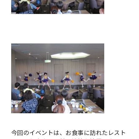
今回のイベントは、お食事に訪れたレスト