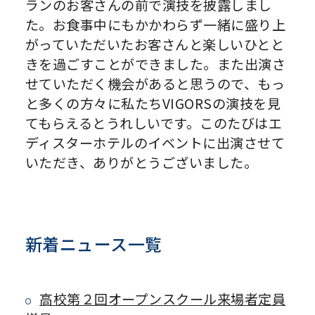
ランのお客さんの前で演技を披露しまし
た。お食事中にもかかわらず一緒に盛り上
がっていただいたお客さんと楽しいひとと
きを過ごすことができました。また出演さ
せていただく機会があると思うので、もっ
と多くの方々に私たちVIGORSの演技を見
てもらえるとうれしいです。このたびはエ
ディスターホテルのイベントに出演させて
いただき、ありがとうございました。
新着ニュース一覧
高校第２回オープンスクール来場者定員