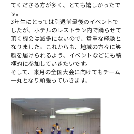
てくださる方が多く、とても嬉しかったで
す。
3年生にとっては引退前最後のイベントで
したが、ホテルのレストラン内で踊らせて
頂く機会は滅多にないので、貴重な経験と
なりました。これからも、地域の方々に笑
顔を届けられるよう、イベントなどにも積
極的に参加していきたいです。
そして、来月の全国大会に向けてもチーム
一丸となり頑張っていきます。