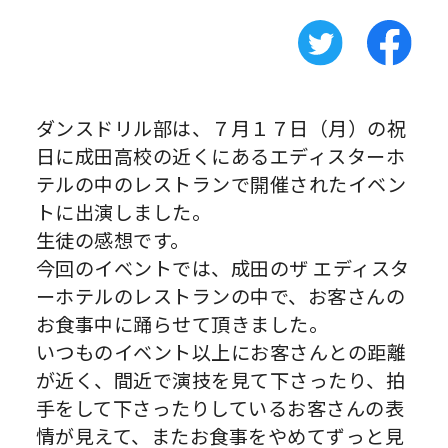
ダンスドリル部は、７月１７日（月）の祝
日に成田高校の近くにあるエディスターホ
テルの中のレストランで開催されたイベン
トに出演しました。
生徒の感想です。
今回のイベントでは、成田のザ エディスタ
ーホテルのレストランの中で、お客さんの
お食事中に踊らせて頂きました。
いつものイベント以上にお客さんとの距離
が近く、間近で演技を見て下さったり、拍
手をして下さったりしているお客さんの表
情が見えて、またお食事をやめてずっと見